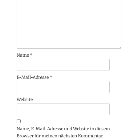
Name
*
E-Mail-Adresse
*
Website
Name, E-Mail-Adresse und Website in diesem
Browser für meinen nächsten Kommentar