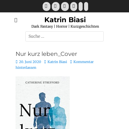
Katrin Biasi
Dark Fantasy | Horror | Kurzgeschichten
Nur kurz leben_Cover
20. Juni 2020
Katrin Biasi
Kommentar
hinterlassen