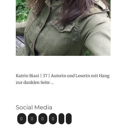
Katrin Biasi | 37 | Autorin und Leserin mit Hang
zur dunklen Seite …
Social Media