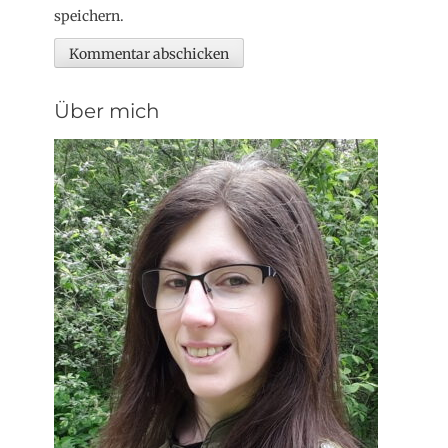
speichern.
Über mich