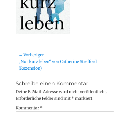
← Vorheriger
„Nur kurz leben“ von Catherine Strefford
(Rezension)
Schreibe einen Kommentar
Deine E-Mail-Adresse wird nicht veröffentlicht.
Erforderliche Felder sind mit
*
markiert
Kommentar
*