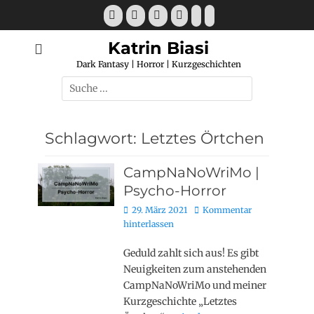
Katrin Biasi
Dark Fantasy | Horror | Kurzgeschichten
Schlagwort:
Letztes Örtchen
CampNaNoWriMo |
Psycho-Horror
29. März 2021
Kommentar
hinterlassen
Geduld zahlt sich aus! Es gibt
Neuigkeiten zum anstehenden
CampNaNoWriMo und meiner
Kurzgeschichte „Letztes