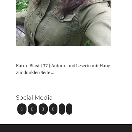
Katrin Biasi | 37 | Autorin und Leserin mit Hang
zur dunklen Seite …
Social Media