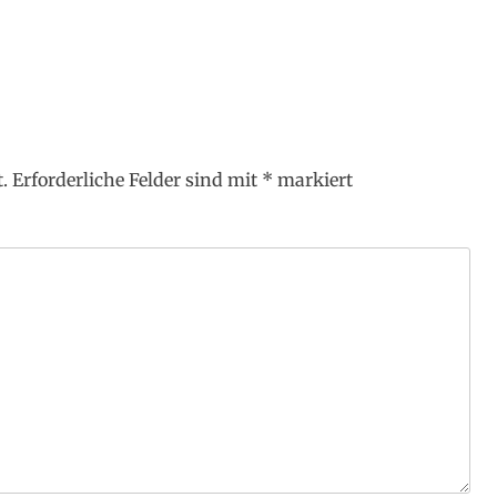
.
Erforderliche Felder sind mit
*
markiert