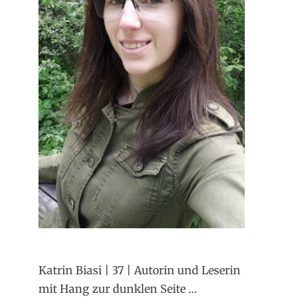
Katrin Biasi | 37 | Autorin und Leserin
mit Hang zur dunklen Seite …