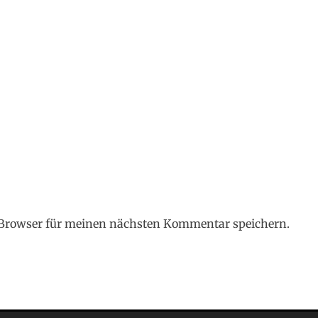
 Browser für meinen nächsten Kommentar speichern.