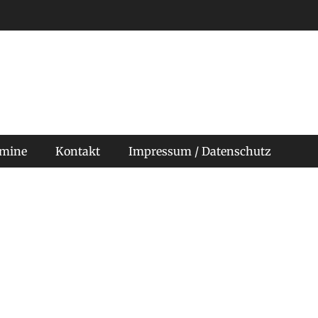
rmine
Kontakt
Impressum / Datenschutz