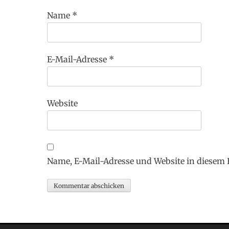
Name
*
E-Mail-Adresse
*
Website
Name, E-Mail-Adresse und Website in diesem