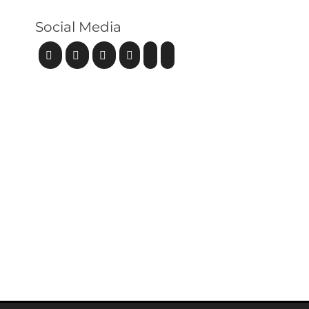
Social Media