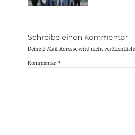
Schreibe einen Kommentar
Deine E-Mail-Adresse wird nicht veröffentlicht
Kommentar
*