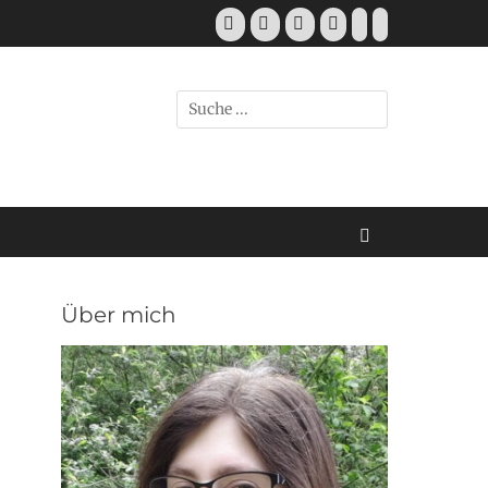
Über mich