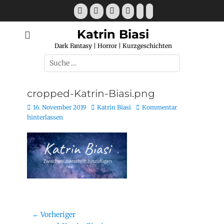
Katrin Biasi
Dark Fantasy | Horror | Kurzgeschichten
cropped-Katrin-Biasi.png
16. November 2019
Katrin Biasi
Kommentar
hinterlassen
← Vorheriger