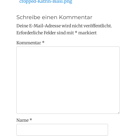
cropped-Katrin-Biasi.png
Schreibe einen Kommentar
Deine E-Mail-Adresse wird nicht veröffentlicht.
Erforderliche Felder sind mit
*
markiert
Kommentar
*
Name
*