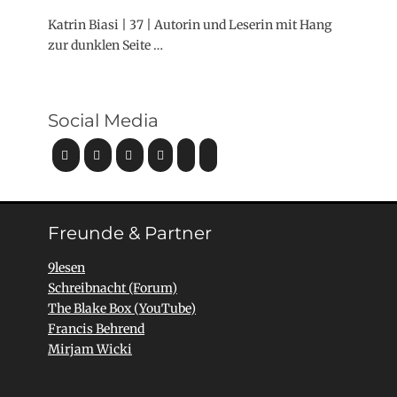
Katrin Biasi | 37 | Autorin und Leserin mit Hang
zur dunklen Seite …
Social Media
Freunde & Partner
9lesen
Schreibnacht (Forum)
The Blake Box (YouTube)
Francis Behrend
Mirjam Wicki