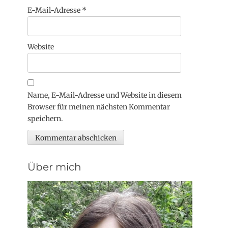
E-Mail-Adresse
*
Website
Name, E-Mail-Adresse und Website in diesem
Browser für meinen nächsten Kommentar
speichern.
Über mich