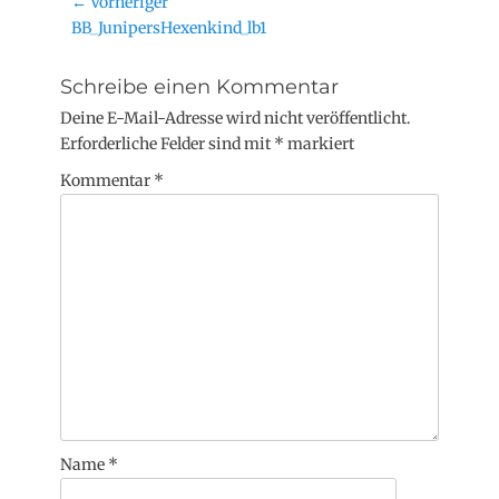
← Vorheriger
BB_JunipersHexenkind_lb1
Schreibe einen Kommentar
Deine E-Mail-Adresse wird nicht veröffentlicht.
Erforderliche Felder sind mit
*
markiert
Kommentar
*
Name
*