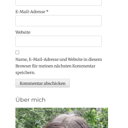
E-Mail-Adresse
*
Website
Name, E-Mail-Adresse und Website in diesem
Browser für meinen nächsten Kommentar
speichern.
Über mich