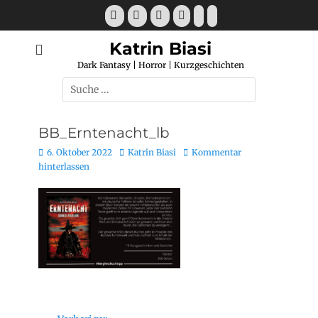
Katrin Biasi
Dark Fantasy | Horror | Kurzgeschichten
BB_Erntenacht_lb
6. Oktober 2022
Katrin Biasi
Kommentar
hinterlassen