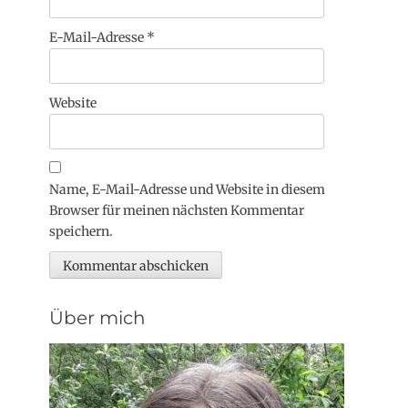
E-Mail-Adresse
*
Website
Name, E-Mail-Adresse und Website in diesem
Browser für meinen nächsten Kommentar
speichern.
Über mich