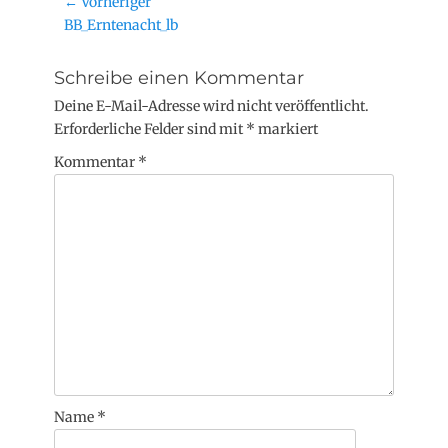
← Vorheriger
BB_Erntenacht_lb
Schreibe einen Kommentar
Deine E-Mail-Adresse wird nicht veröffentlicht.
Erforderliche Felder sind mit
*
markiert
Kommentar
*
Name
*