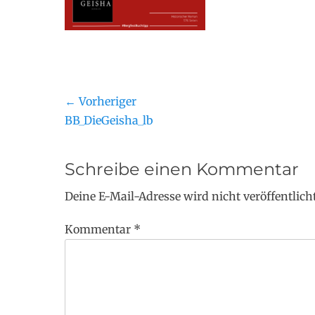
← Vorheriger
BB_DieGeisha_lb
Schreibe einen Kommentar
Deine E-Mail-Adresse wird nicht veröffentlicht
Kommentar
*