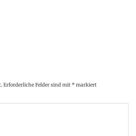
.
Erforderliche Felder sind mit
*
markiert