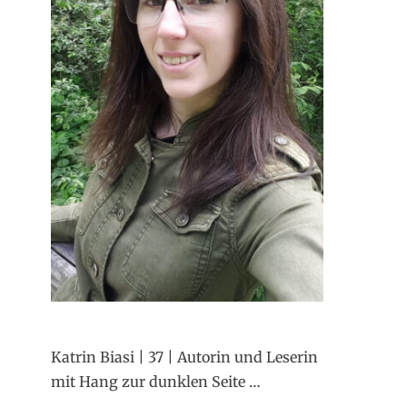
Katrin Biasi | 37 | Autorin und Leserin
mit Hang zur dunklen Seite …