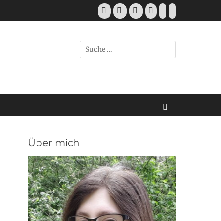
Über mich