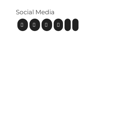
Social Media