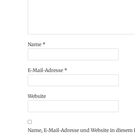
Name
*
E-Mail-Adresse
*
Website
Name, E-Mail-Adresse und Website in diesem