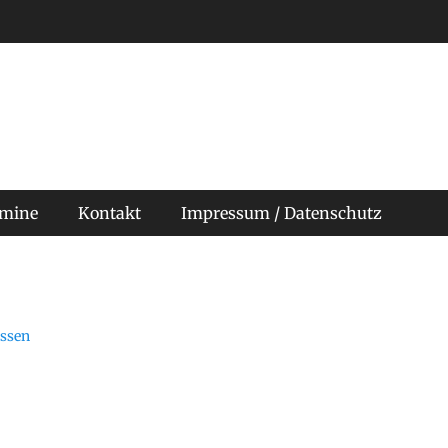
rmine
Kontakt
Impressum / Datenschutz
ssen