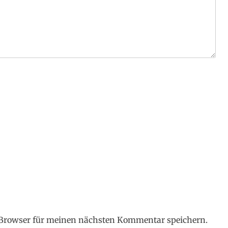
 Browser für meinen nächsten Kommentar speichern.